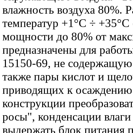
влажность воздуха 80%. 
температур +1°С ÷ +35°С
мощности до 80% от макс
предназначены для работы
15150-69, не содержащую
также пары кислот и щело
приводящих к осаждению 
конструкции преобразова
росы", конденсации влаги 
выдержать блок питания 