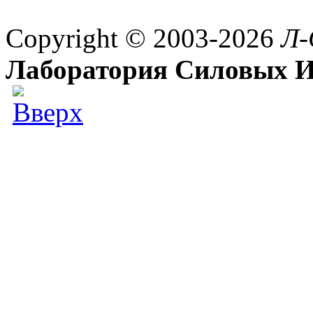
Copyright © 2003-2026
Л-
Лаборатория Силовых И