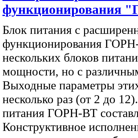
функционирования "
Блок питания с расширен
функционирования ГОРН-
нескольких блоков питан
мощности, но с различны
Выходные параметры этих
несколько раз (от 2 до 1
питания ГОРН-ВТ составля
Конструктивное исполнен