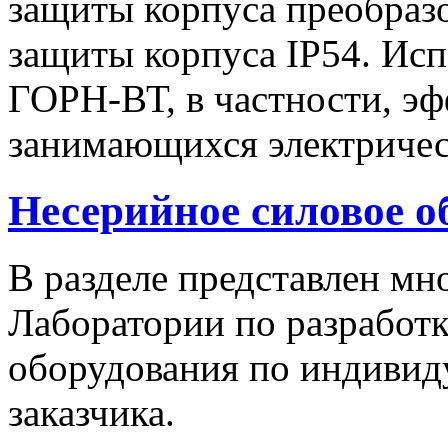
защиты корпуса преобразо
защиты корпуса IP54. Исп
ГОРН-ВТ, в частности, эф
занимающихся электричес
Несерийное силовое о
В разделе представлен м
Лаборатории по разработк
оборудования по индивид
заказчика.