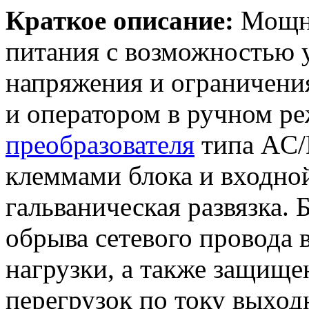
Краткое описание:
Мощны
питания с возможностью 
напряжения и ограничения
и оператором в ручном ре
преобразователя
типа AC/
клеммами блока и входно
гальваническая развязка. 
обрыва сетевого провода 
нагрузки, а также защище
перегрузок по току выход