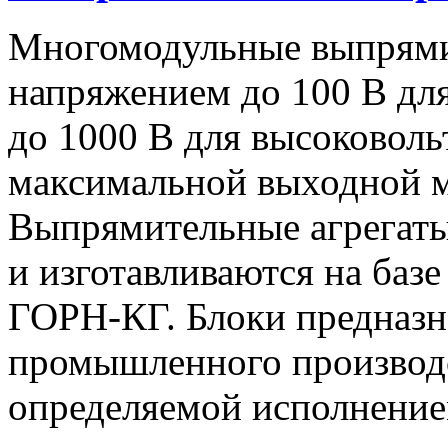
Многомодульные выпрями
напряжением до 100 В дл
до 1000 В для высоковоль
максимальной выходной
Выпрямительные агрегат
и изготавливаются на баз
ГОРН-КГ. Блоки предназн
промышленного производс
определяемой исполнение