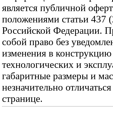
является публичной офер
положениями статьи 437 (
Российской Федерации. Пр
собой право без уведомле
изменения в конструкцию
технологических и эксплу
габаритные размеры и мас
незначительно отличаться
странице.