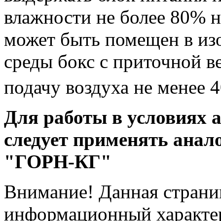
влажности не более 80% н
может быть помещен в из
среды бокс с приточной 
подачу воздуха не менее 
Для работы в условиях 
следует применять анал
"ГОРН-КГ"
Внимание! Данная страни
информационный характер