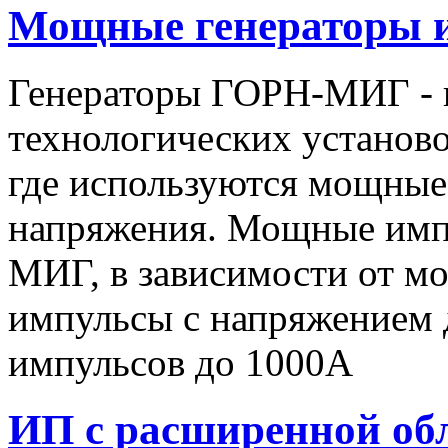
Мощные генераторы 
Генераторы ГОРН-МИГ - 
технологических установо
где используются мощные
напряжения. Мощные имп
МИГ, в зависимости от мо
импульсы c напряжением 
импульсов до 1000А
ИП с расширенной об