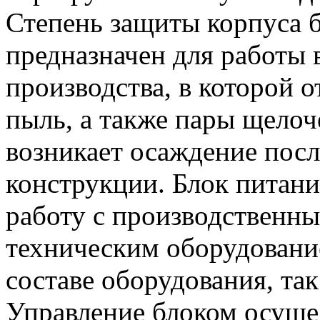
Степень защиты корпуса б
предназначен для работы
производства, в которой 
пыль, а также пары щелоч
возникает осаждение посл
конструкции. Блок питани
работу с производственны
техническим оборудование
составе оборудования, так
Управление блоком осущ