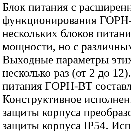
Блок питания с расширен
функционирования ГОРН-
нескольких блоков питан
мощности, но с различны
Выходные параметры этих
несколько раз (от 2 до 1
питания ГОРН-ВТ составля
Конструктивное исполнен
защиты корпуса преобразо
защиты корпуса IP54. Исп