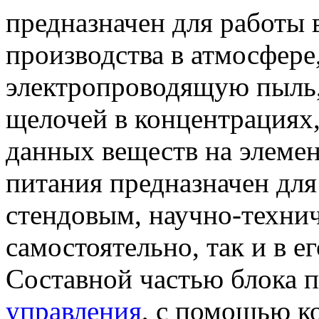
предназначен для работы
производства в атмосфере
электропроводящую пыль,
щелочей в концентрациях
данных веществ на элемен
питания предназначен для
стендовым, научно-техни
самостоятельно, так и в ег
Составной частью блока 
управления
, с помощью к