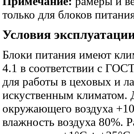
Примечание:
рамеры и ве
только для блоков питания
Условия эксплуатаци
Блоки питания имеют кли
4.1 в соответствии с ГОС
для работы в цеховых и 
искуственным климатом. 
окружающего воздуха +10
влажность воздуха 80%. 