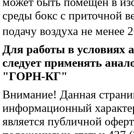
может быть помещен в из
среды бокс с приточной 
подачу воздуха не менее 
Для работы в условиях 
следует применять анал
"ГОРН-КГ"
Внимание! Данная страни
информационный характер
является публичной офер