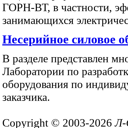
ГОРН-ВТ, в частности, эф
занимающихся электричес
Несерийное силовое о
В разделе представлен м
Лаборатории по разработк
оборудования по индивид
заказчика.
Copyright © 2003-2026
Л-