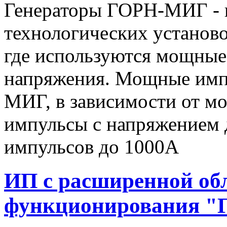
Генераторы ГОРН-МИГ - 
технологических установо
где используются мощные
напряжения. Мощные имп
МИГ, в зависимости от мо
импульсы c напряжением 
импульсов до 1000А
ИП с расширенной об
функционирования "