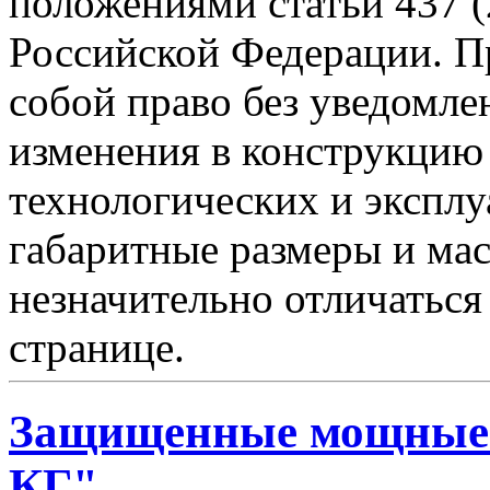
положениями статьи 437 (
Российской Федерации. Пр
собой право без уведомле
изменения в конструкцию
технологических и эксплу
габаритные размеры и мас
незначительно отличаться
странице.
Защищенные мощные 
КГ"