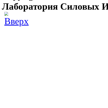
Лаборатория Силовых И