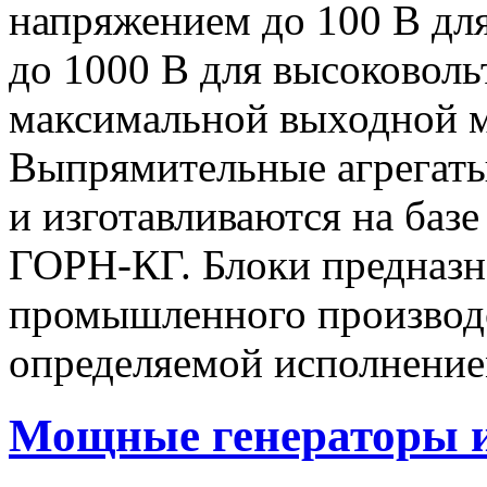
напряжением до 100 В дл
до 1000 В для высоковоль
максимальной выходной
Выпрямительные агрегат
и изготавливаются на баз
ГОРН-КГ. Блоки предназн
промышленного производс
определяемой исполнение
Мощные генераторы 