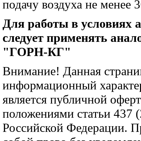
подачу воздуха не менее 
Для работы в условиях 
следует применять анал
"ГОРН-КГ"
Внимание! Данная страни
информационный характер
является публичной офер
положениями статьи 437 (
Российской Федерации. Пр