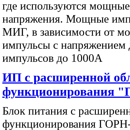
где используются мощные
напряжения. Мощные имп
МИГ, в зависимости от мо
импульсы c напряжением 
импульсов до 1000А
ИП с расширенной об
функционирования "
Блок питания с расширен
функционирования ГОРН-