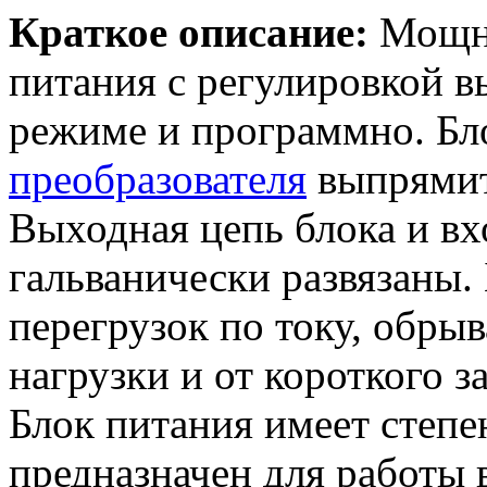
Краткое описание:
Мощн
питания с регулировкой 
режиме и программно. Бл
преобразователя
выпрямит
Выходная цепь блока и вх
гальванически развязаны.
перегрузок по току, обрыв
нагрузки и от короткого з
Блок питания имеет степе
предназначен для работы