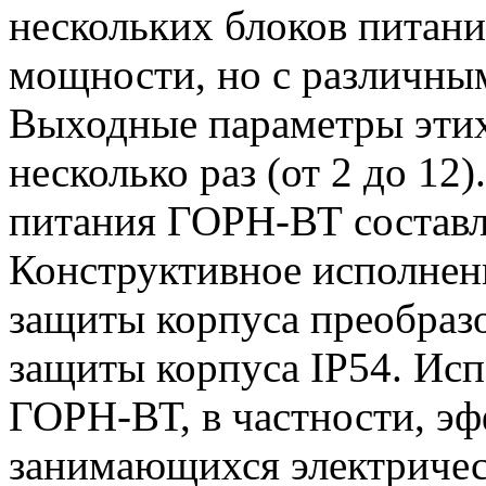
нескольких блоков питан
мощности, но с различны
Выходные параметры этих
несколько раз (от 2 до 1
питания ГОРН-ВТ составля
Конструктивное исполнен
защиты корпуса преобразо
защиты корпуса IP54. Исп
ГОРН-ВТ, в частности, эф
занимающихся электричес