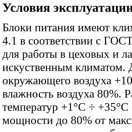
Условия эксплуатаци
Блоки питания имеют кли
4.1 в соответствии с ГОС
для работы в цеховых и 
искуственным климатом. 
окружающего воздуха +10
влажность воздуха 80%. 
температур +1°С ÷ +35°С
мощности до 80% от макс