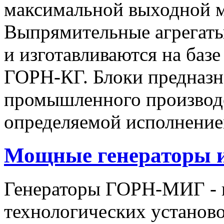
максимальной выходной
Выпрямительные агрегат
и изготавливаются на баз
ГОРН-КГ. Блоки предназн
промышленного производс
определяемой исполнение
Мощные генераторы 
Генераторы ГОРН-МИГ - 
технологических установо