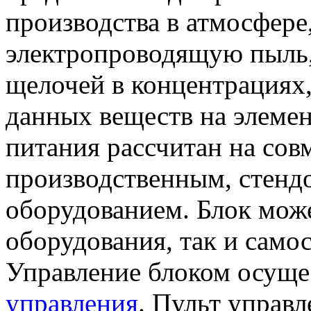
производства в атмосфере
электропроводящую пыль,
щелочей в концентрациях
данных веществ на элемен
питания рассчитан на сов
производственным, стенд
оборудованием. Блок может
оборудования, так и само
Управление блоком осущ
управления
. Пульт управл