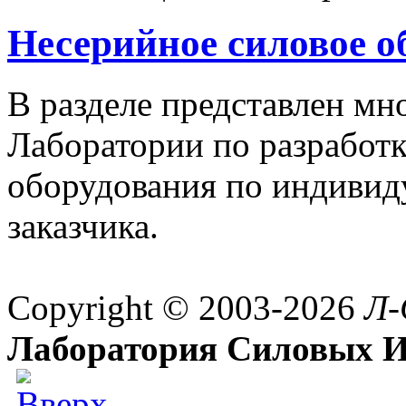
Несерийное силовое о
В разделе представлен м
Лаборатории по разработк
оборудования по индивид
заказчика.
Copyright © 2003-2026
Л-
Лаборатория Силовых И