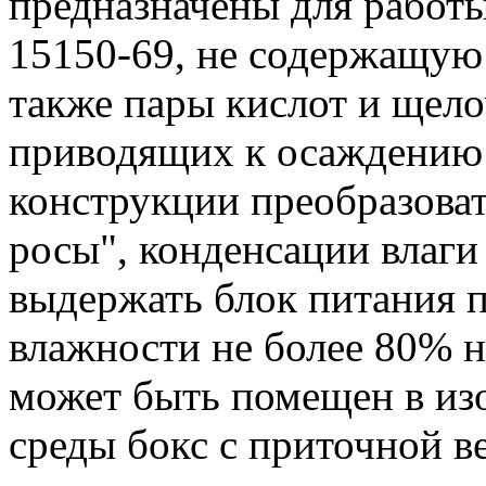
предназначены для работы
15150-69, не содержащую
также пары кислот и щело
приводящих к осаждению 
конструкции преобразова
росы", конденсации влаги 
выдержать блок питания 
влажности не более 80% н
может быть помещен в из
среды бокс с приточной 