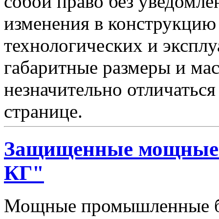
собой право без уведомле
изменения в конструкцию
технологических и эксплу
габаритные размеры и мас
незначительно отличаться
странице.
Защищенные мощные 
КГ"
Мощные промышленные бл