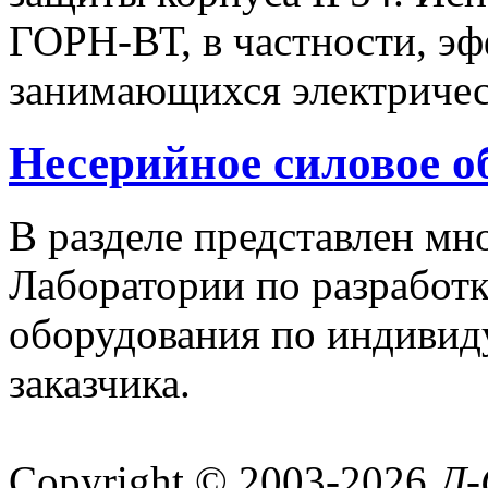
ГОРН-ВТ, в частности, эф
занимающихся электричес
Несерийное силовое о
В разделе представлен м
Лаборатории по разработк
оборудования по индивид
заказчика.
Copyright © 2003-2026
Л-