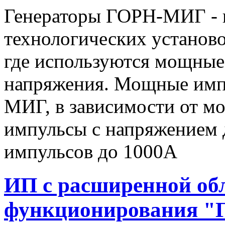
Генераторы ГОРН-МИГ - 
технологических установо
где используются мощные
напряжения. Мощные имп
МИГ, в зависимости от мо
импульсы c напряжением 
импульсов до 1000А
ИП с расширенной об
функционирования "