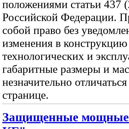
положениями статьи 437 (
Российской Федерации. Пр
собой право без уведомле
изменения в конструкцию
технологических и эксплу
габаритные размеры и мас
незначительно отличаться
странице.
Защищенные мощные 