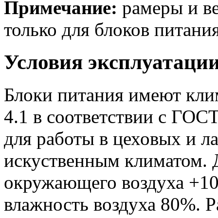
Примечание:
рамеры и ве
только для блоков питания
Условия эксплуатаци
Блоки питания имеют кли
4.1 в соответствии с ГОС
для работы в цеховых и 
искуственным климатом. 
окружающего воздуха +10
влажность воздуха 80%. 