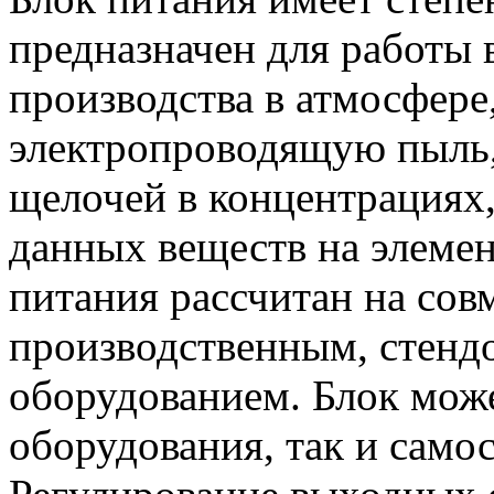
предназначен для работы
производства в атмосфере
электропроводящую пыль,
щелочей в концентрациях
данных веществ на элемен
питания рассчитан на сов
производственным, стенд
оборудованием. Блок может
оборудования, так и само