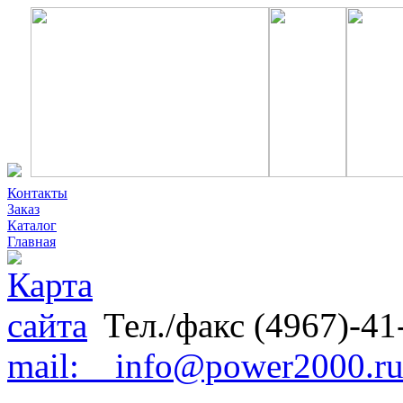
Контакты
Заказ
Каталог
Главная
Тел./факс (4967)-41
mail: info@power2000.r