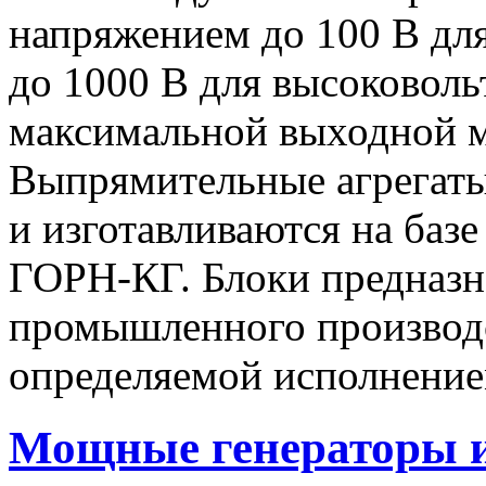
напряжением до 100 В дл
до 1000 В для высоковоль
максимальной выходной
Выпрямительные агрегат
и изготавливаются на баз
ГОРН-КГ. Блоки предназн
промышленного производс
определяемой исполнение
Мощные генераторы 