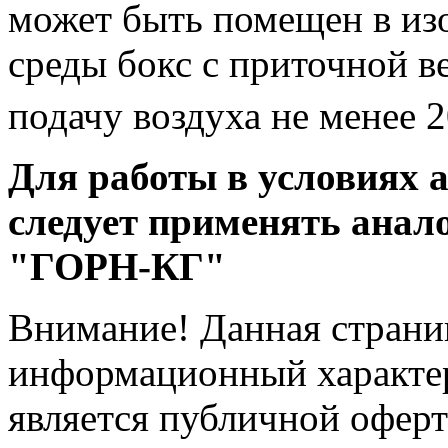
может быть помещен в из
среды бокс с приточной 
подачу воздуха не менее 
Для работы в условиях 
следует применять анал
"ГОРН-КГ"
Внимание! Данная страни
информационный характер
является публичной офер