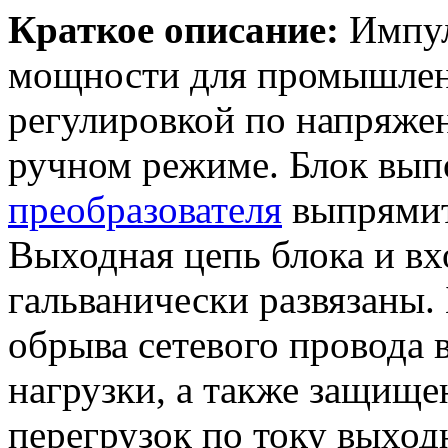
Краткое описание:
Импул
мощности для промышлен
регулировкой по напряже
ручном режиме. Блок вып
преобразователя
выпрямит
Выходная цепь блока и вх
гальванически развязаны.
обрыва сетевого провода 
нагрузки, а также защище
перегрузок по току выход