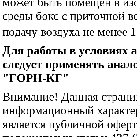
может быть помещен в из
среды бокс с приточной 
подачу воздуха не менее 
Для работы в условиях 
следует применять анал
"ГОРН-КГ"
Внимание! Данная страни
информационный характер
является публичной офер