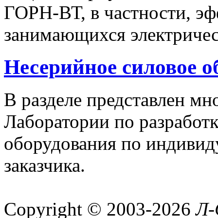
ГОРН-ВТ, в частности, эф
занимающихся электричес
Несерийное силовое о
В разделе представлен м
Лаборатории по разработк
оборудования по индивид
заказчика.
Copyright © 2003-2026
Л-