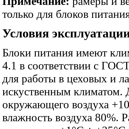
Примечание:
рамеры и ве
только для блоков питания
Условия эксплуатаци
Блоки питания имеют кли
4.1 в соответствии с ГОС
для работы в цеховых и 
искуственным климатом. 
окружающего воздуха +10
влажность воздуха 80%. 