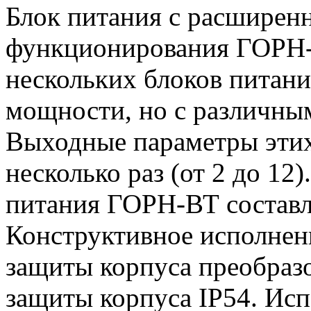
Блок питания с расширен
функционирования ГОРН-
нескольких блоков питан
мощности, но с различны
Выходные параметры этих
несколько раз (от 2 до 1
питания ГОРН-ВТ составля
Конструктивное исполнен
защиты корпуса преобразо
защиты корпуса IP54. Исп