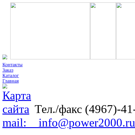
Контакты
Заказ
Каталог
Главная
Тел./факс (4967)-41
mail: info@power2000.r