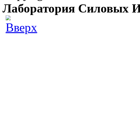
Лаборатория Силовых И