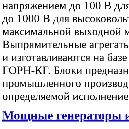
напряжением до 100 В дл
до 1000 В для высоковоль
максимальной выходной
Выпрямительные агрегат
и изготавливаются на баз
ГОРН-КГ. Блоки предназн
промышленного производс
определяемой исполнение
Мощные генераторы 