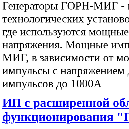
Генераторы ГОРН-МИГ - 
технологических установо
где используются мощные
напряжения. Мощные имп
МИГ, в зависимости от мо
импульсы c напряжением 
импульсов до 1000А
ИП с расширенной об
функционирования "