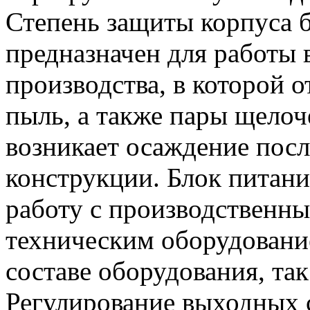
Степень защиты корпуса б
предназначен для работы
производства, в которой 
пыль, а также пары щелоч
возникает осаждение посл
конструкции. Блок питани
работу с производственны
техническим оборудование
составе оборудования, так
Регулирование выходных с