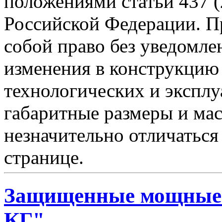
положениями статьи 437 (
Российской Федерации. Пр
собой право без уведомле
изменения в конструкцию
технологических и эксплу
габаритные размеры и мас
незначительно отличаться
странице.
Защищенные мощные 
КГ"