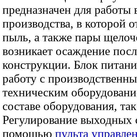
предназначен для работы
производства, в которой 
пыль, а также пары щелоч
возникает осаждение посл
конструкции. Блок питани
работу с производственны
техническим оборудование
составе оборудования, так
Регулирование выходных с
помощью
пульта управле