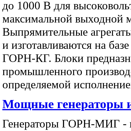
до 1000 В для высоковоль
максимальной выходной
Выпрямительные агрегат
и изготавливаются на баз
ГОРН-КГ. Блоки предназн
промышленного производс
определяемой исполнение
Мощные генераторы 
Генераторы ГОРН-МИГ - 