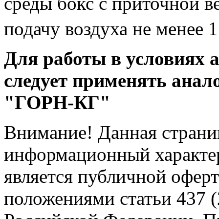
среды бокс с приточной 
подачу воздуха не менее 
Для работы в условиях 
следует применять анал
"ГОРН-КГ"
Внимание! Данная страни
информационный характер
является публичной офер
положениями статьи 437 (