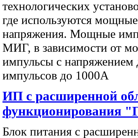
технологических установо
где используются мощные
напряжения. Мощные имп
МИГ, в зависимости от мо
импульсы c напряжением 
импульсов до 1000А
ИП с расширенной об
функционирования "
Блок питания с расширен