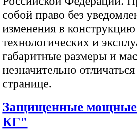
Российской Федерации. Пр
собой право без уведомле
изменения в конструкцию
технологических и эксплу
габаритные размеры и мас
незначительно отличаться
странице.
Защищенные мощные 
КГ"