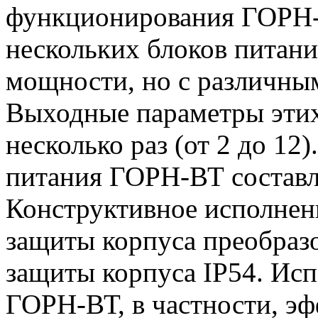
функционирования ГОРН-
нескольких блоков питан
мощности, но с различны
Выходные параметры этих
несколько раз (от 2 до 1
питания ГОРН-ВТ составля
Конструктивное исполнен
защиты корпуса преобразо
защиты корпуса IP54. Исп
ГОРН-ВТ, в частности, эф