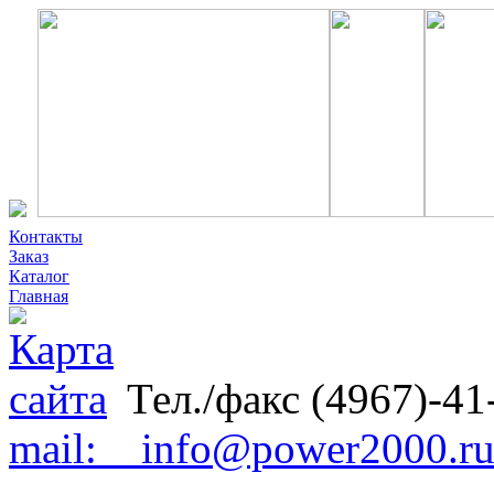
Контакты
Заказ
Каталог
Главная
Тел./факс (4967)-41
mail: info@power2000.r