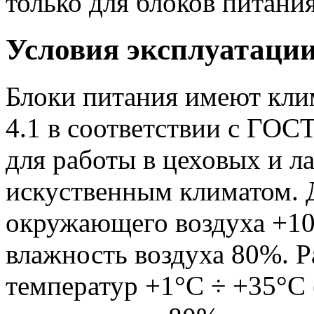
только для блоков питания
Условия эксплуатаци
Блоки питания имеют кли
4.1 в соответствии с ГОС
для работы в цеховых и 
искуственным климатом. 
окружающего воздуха +10
влажность воздуха 80%. 
температур +1°С ÷ +35°С