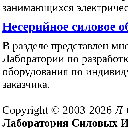
занимающихся электричес
Несерийное силовое о
В разделе представлен м
Лаборатории по разработк
оборудования по индивид
заказчика.
Copyright © 2003-2026
Л-
Лаборатория Силовых И