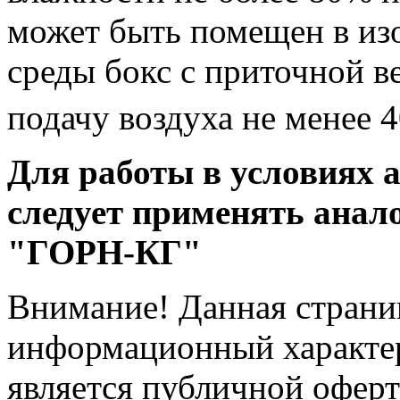
может быть помещен в из
среды бокс с приточной 
подачу воздуха не менее 
Для работы в условиях 
следует применять анал
"ГОРН-КГ"
Внимание! Данная страни
информационный характер
является публичной офер