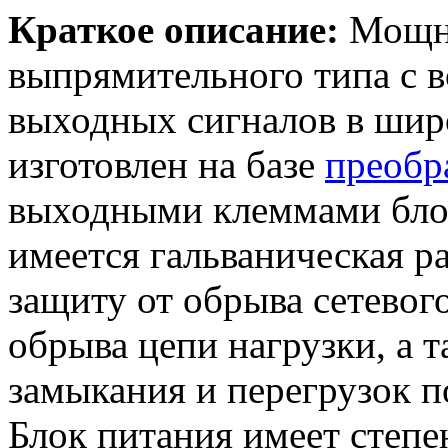
Краткое описание:
Мощны
выпрямительного типа с 
выходных сигналов в шир
изготовлен на базе
преобр
выходными клеммами блок
имеется гальваническая ра
защиту от обрыва сетевог
обрыва цепи нагрузки, а 
замыкания и перегрузок п
Блок питания имеет степе