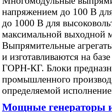
Многомодульные выпрями
напряжением до 100 В дл
до 1000 В для высоковоль
максимальной выходной
Выпрямительные агрегат
и изготавливаются на баз
ГОРН-КГ. Блоки предназн
промышленного производс
определяемой исполнение
Мощные генераторы 