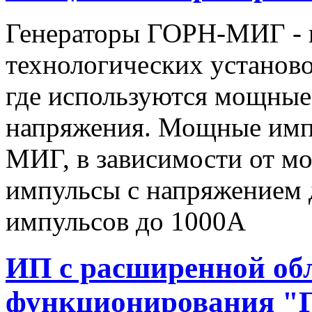
Генераторы ГОРН-МИГ - 
технологических установо
где используются мощные
напряжения. Мощные имп
МИГ, в зависимости от мо
импульсы c напряжением 
импульсов до 1000А
ИП с расширенной об
функционирования "