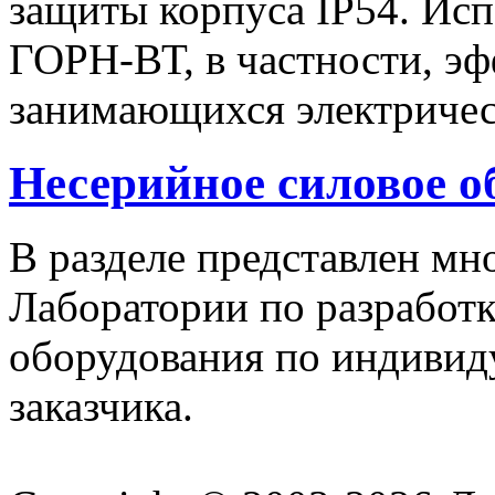
защиты корпуса IP54. Исп
ГОРН-ВТ, в частности, эф
занимающихся электричес
Несерийное силовое о
В разделе представлен м
Лаборатории по разработк
оборудования по индивид
заказчика.