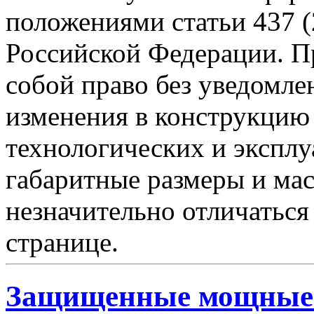
положениями статьи 437 (
Российской Федерации. Пр
собой право без уведомле
изменения в конструкцию
технологических и эксплу
габаритные размеры и мас
незначительно отличаться
странице.
Защищенные мощные 