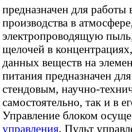
предназначен для работы
производства в атмосфере
электропроводящую пыль,
щелочей в концентрациях
данных веществ на элемен
питания предназначен для
стендовым, научно-техни
самостоятельно, так и в ег
Управление блоком осущ
управления
. Пульт управл