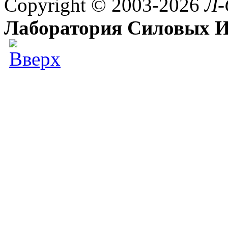
Copyright © 2003-2026
Л-
Лаборатория Силовых И