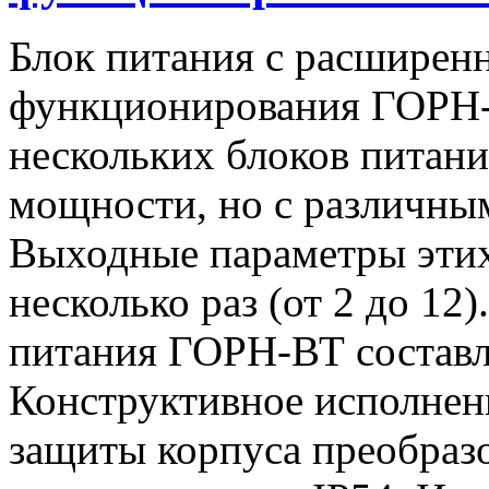
Блок питания с расширен
функционирования ГОРН-
нескольких блоков питан
мощности, но с различны
Выходные параметры этих
несколько раз (от 2 до 1
питания ГОРН-ВТ составля
Конструктивное исполнен
защиты корпуса преобразо