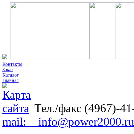
Контакты
Заказ
Каталог
Главная
Тел./факс (4967)-41
mail: info@power2000.r