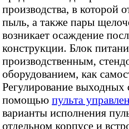
производства, в которой 
пыль, а также пары щелоч
возникает осаждение посл
конструкции. Блок питани
производственным, стенд
оборудованием, как самост
Регулирование выходных с
помощью
пульта управле
варианты исполнения пуль
отдельном корпусе и встр