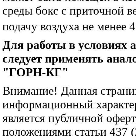
среды бокс с приточной 
подачу воздуха не менее 
Для работы в условиях 
следует применять анал
"ГОРН-КГ"
Внимание! Данная страни
информационный характер
является публичной офер
положениями статьи 437 (