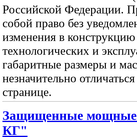
Российской Федерации. Пр
собой право без уведомле
изменения в конструкцию
технологических и эксплу
габаритные размеры и мас
незначительно отличаться
странице.
Защищенные мощные 
КГ"