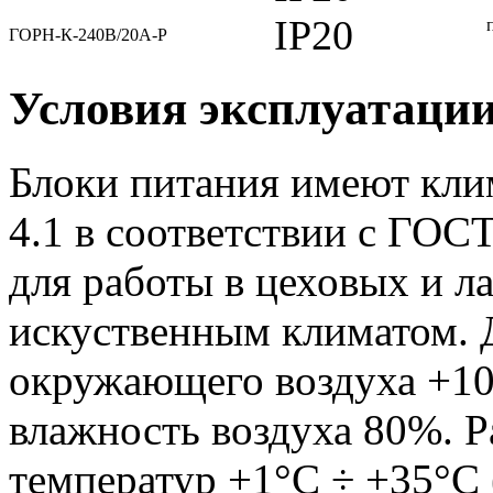
IP20
ГОРН-К-240В/20А-Р
Условия эксплуатаци
Блоки питания имеют кли
4.1 в соответствии с ГОС
для работы в цеховых и 
искуственным климатом. 
окружающего воздуха +10
влажность воздуха 80%. 
температур +1°С ÷ +35°С