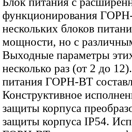
Блок питания с расширен
функционирования ГОРН-
нескольких блоков питан
мощности, но с различны
Выходные параметры этих
несколько раз (от 2 до 1
питания ГОРН-ВТ составля
Конструктивное исполнен
защиты корпуса преобразо
защиты корпуса IP54. Исп