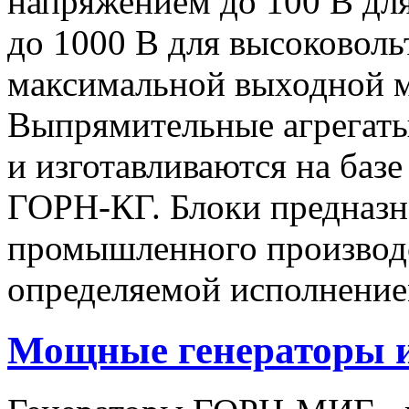
напряжением до 100 В дл
до 1000 В для высоковоль
максимальной выходной
Выпрямительные агрегат
и изготавливаются на баз
ГОРН-КГ. Блоки предназн
промышленного производс
определяемой исполнение
Мощные генераторы 