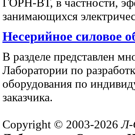
ГОРН-ВТ, в частности, эф
занимающихся электричес
Несерийное силовое о
В разделе представлен м
Лаборатории по разработк
оборудования по индивид
заказчика.
Copyright © 2003-2026
Л-