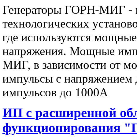
Генераторы ГОРН-МИГ - 
технологических установо
где используются мощные
напряжения. Мощные имп
МИГ, в зависимости от мо
импульсы c напряжением 
импульсов до 1000А
ИП с расширенной об
функционирования "