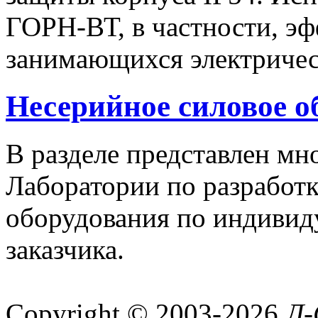
ГОРН-ВТ, в частности, эф
занимающихся электричес
Несерийное силовое о
В разделе представлен м
Лаборатории по разработк
оборудования по индивид
заказчика.
Copyright © 2003-2026
Л-