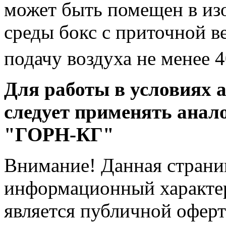
может быть помещен в из
среды бокс с приточной 
подачу воздуха не менее 
Для работы в условиях 
следует применять анал
"ГОРН-КГ"
Внимание! Данная страни
информационный характер
является публичной офер