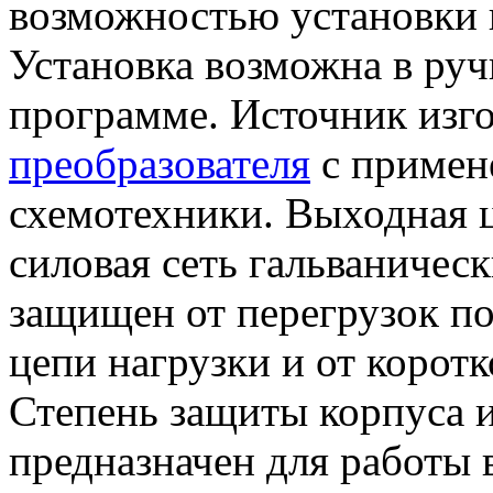
возможностью установки 
Установка возможна в ру
программе. Источник изг
преобразователя
с приме
схемотехники. Выходная ц
силовая сеть гальваническ
защищен от перегрузок по
цепи нагрузки и от корот
Степень защиты корпуса и
предназначен для работы