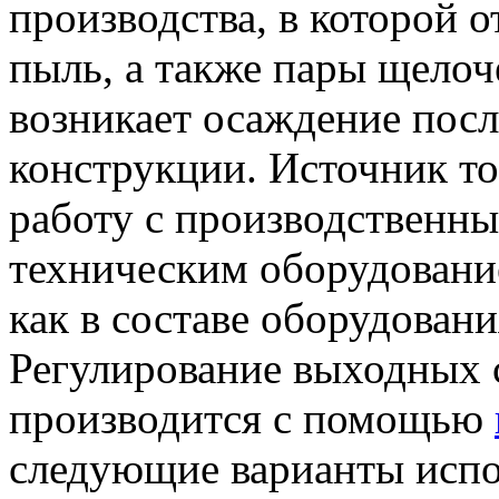
производства, в которой 
пыль, а также пары щелоч
возникает осаждение посл
конструкции. Источник то
работу с производственны
техническим оборудовани
как в составе оборудовани
Регулирование выходных 
производится с помощью
следующие варианты испо