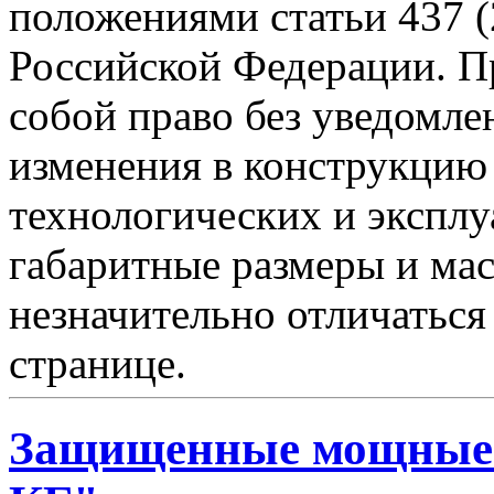
положениями статьи 437 (
Российской Федерации. Пр
собой право без уведомле
изменения в конструкцию
технологических и эксплу
габаритные размеры и мас
незначительно отличаться
странице.
Защищенные мощные 