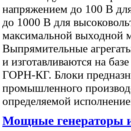
напряжением до 100 В дл
до 1000 В для высоковоль
максимальной выходной
Выпрямительные агрегат
и изготавливаются на баз
ГОРН-КГ. Блоки предназн
промышленного производс
определяемой исполнение
Мощные генераторы 