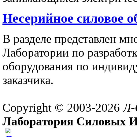
Несерийное силовое о
В разделе представлен м
Лаборатории по разработк
оборудования по индивид
заказчика.
Copyright © 2003-2026
Л-
Лаборатория Силовых И