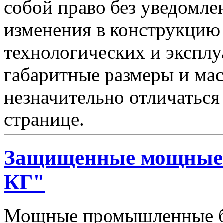
собой право без уведомле
изменения в конструкцию
технологических и эксплу
габаритные размеры и мас
незначительно отличаться
странице.
Защищенные мощные 
КГ"
Мощные промышленные бл