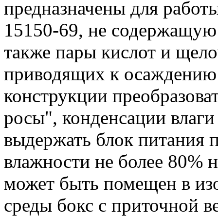
предназначены для работы
15150-69, не содержащую
также пары кислот и щело
приводящих к осаждению 
конструкции преобразова
росы", конденсации влаги 
выдержать блок питания 
влажности не более 80% н
может быть помещен в из
среды бокс с приточной 