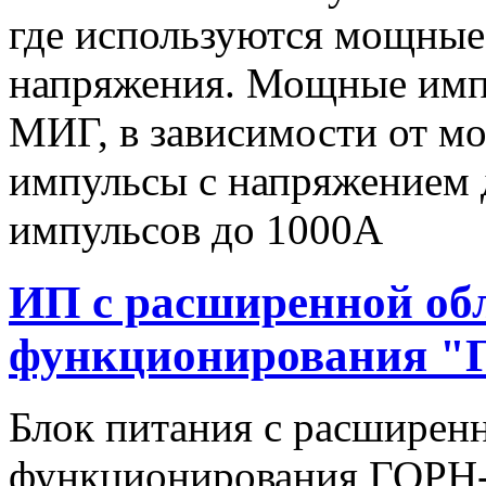
где используются мощные
напряжения. Мощные имп
МИГ, в зависимости от мо
импульсы c напряжением 
импульсов до 1000А
ИП с расширенной об
функционирования "
Блок питания с расширен
функционирования ГОРН-