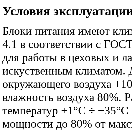
Условия эксплуатаци
Блоки питания имеют кли
4.1 в соответствии с ГОС
для работы в цеховых и 
искуственным климатом. 
окружающего воздуха +10
влажность воздуха 80%. 
температур +1°С ÷ +35°С
мощности до 80% от макс