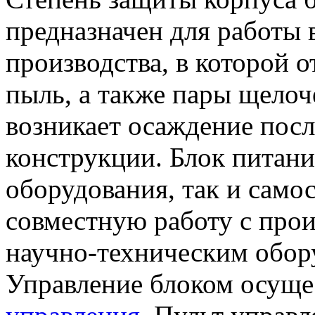
предназначен для работы
производства, в которой 
пыль, а также пары щелоч
возникает осаждение посл
конструкции. Блок питания
оборудования, так и самос
совместную работу с про
научно-техническим обор
Управление блоком осущ