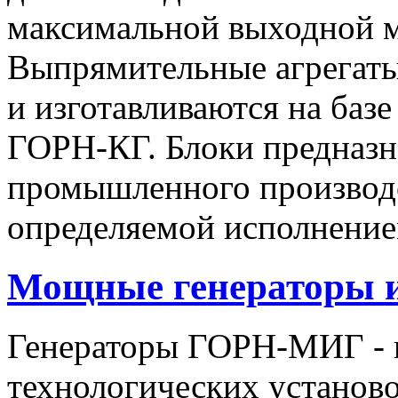
максимальной выходной
Выпрямительные агрегат
и изготавливаются на баз
ГОРН-КГ. Блоки предназн
промышленного производс
определяемой исполнение
Мощные генераторы 
Генераторы ГОРН-МИГ - 
технологических установо