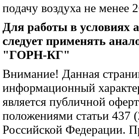
подачу воздуха не менее 
Для работы в условиях 
следует применять анал
"ГОРН-КГ"
Внимание! Данная страни
информационный характер
является публичной офер
положениями статьи 437 (
Российской Федерации. Пр