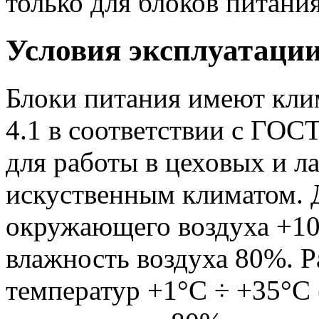
только для блоков питания
Условия эксплуатаци
Блоки питания имеют кли
4.1 в соответствии с ГОС
для работы в цеховых и 
искуственным климатом. 
окружающего воздуха +10
влажность воздуха 80%. 
температур +1°С ÷ +35°С