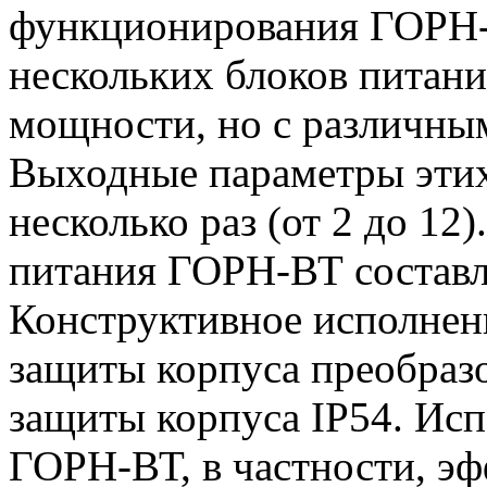
функционирования ГОРН-
нескольких блоков питан
мощности, но с различны
Выходные параметры этих
несколько раз (от 2 до 1
питания ГОРН-ВТ составля
Конструктивное исполнен
защиты корпуса преобразо
защиты корпуса IP54. Исп
ГОРН-ВТ, в частности, эф