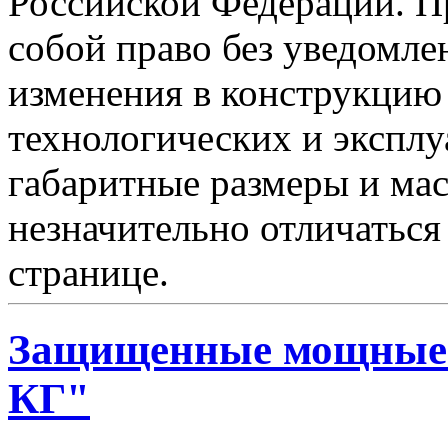
Российской Федерации. Пр
собой право без уведомле
изменения в конструкцию
технологических и эксплу
габаритные размеры и мас
незначительно отличаться
странице.
Защищенные мощные 
КГ"