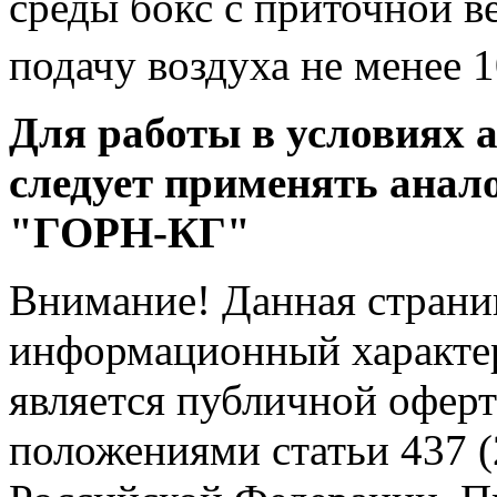
среды бокс с приточной 
подачу воздуха не менее 
Для работы в условиях 
следует применять анал
"ГОРН-КГ"
Внимание! Данная страни
информационный характер
является публичной офер
положениями статьи 437 (