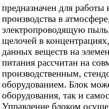
предназначен для работы
производства в атмосфере
электропроводящую пыль,
щелочей в концентрациях
данных веществ на элемен
питания рассчитан на сов
производственным, стенд
оборудованием. Блок может
оборудования, так и само
Управление блоком осущ