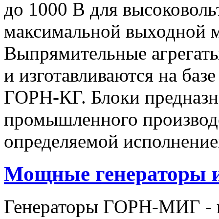
до 1000 В для высоковоль
максимальной выходной
Выпрямительные агрегат
и изготавливаются на баз
ГОРН-КГ. Блоки предназн
промышленного производс
определяемой исполнение
Мощные генераторы 
Генераторы ГОРН-МИГ - 