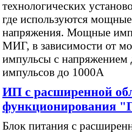
технологических установо
где используются мощные
напряжения. Мощные имп
МИГ, в зависимости от мо
импульсы c напряжением 
импульсов до 1000А
ИП с расширенной об
функционирования "
Блок питания с расширен