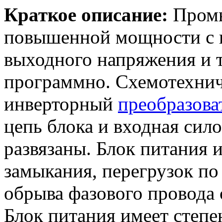
Краткое описание:
Промы
повышенной мощности с 
выходного напряжения и 
программно. Схемотехниче
инверторный
преобразова
цепь блока и входная сило
развязаны. Блок питания 
замыкания, перегрузок по 
обрыва фазового провода 
Блок питания имеет степе