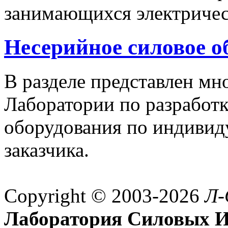
занимающихся электричес
Несерийное силовое о
В разделе представлен м
Лаборатории по разработк
оборудования по индивид
заказчика.
Copyright © 2003-2026
Л-
Лаборатория Силовых И