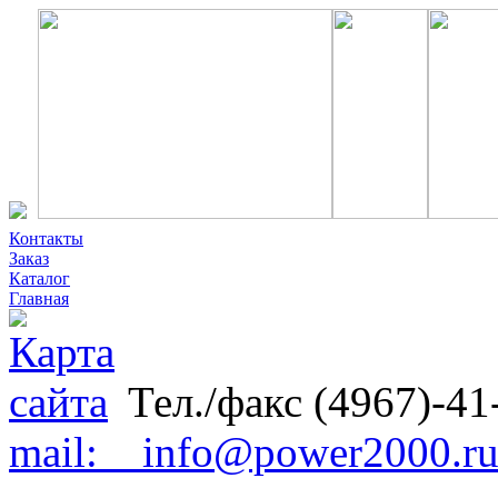
Контакты
Заказ
Каталог
Главная
Тел./факс (4967)-41
mail: info@power2000.r