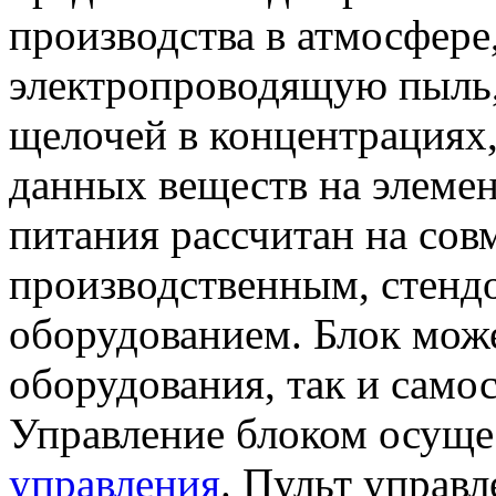
производства в атмосфере
электропроводящую пыль,
щелочей в концентрациях
данных веществ на элемен
питания рассчитан на сов
производственным, стенд
оборудованием. Блок может
оборудования, так и само
Управление блоком осущ
управления
. Пульт управл