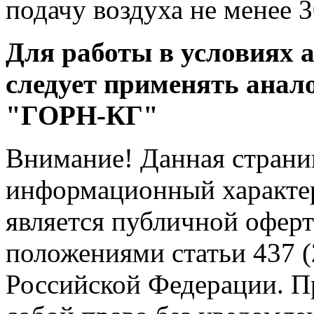
подачу воздуха не менее 
Для работы в условиях 
следует применять анал
"ГОРН-КГ"
Внимание! Данная страни
информационный характер
является публичной офер
положениями статьи 437 (
Российской Федерации. Пр