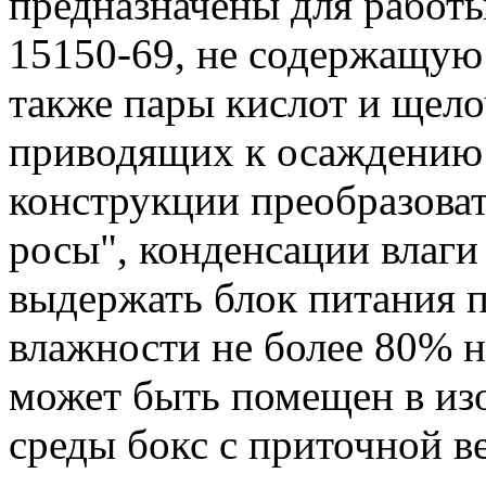
предназначены для работы
15150-69, не содержащую
также пары кислот и щело
приводящих к осаждению 
конструкции преобразова
росы", конденсации влаги 
выдержать блок питания 
влажности не более 80% н
может быть помещен в из
среды бокс с приточной 