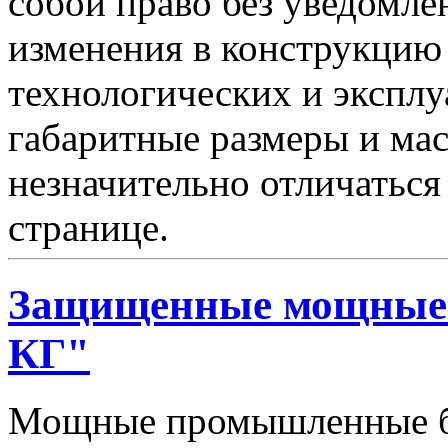
собой право без уведомле
изменения в конструкцию
технологических и эксплу
габаритные размеры и мас
незначительно отличаться
странице.
Защищенные мощные 
КГ"
Мощные промышленные бл