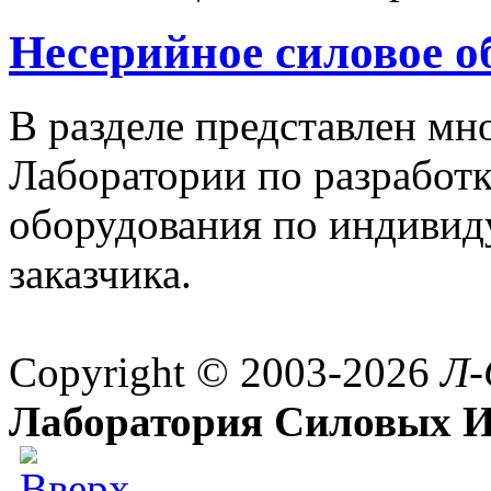
Несерийное силовое о
В разделе представлен м
Лаборатории по разработк
оборудования по индивид
заказчика.
Copyright © 2003-2026
Л-
Лаборатория Силовых И