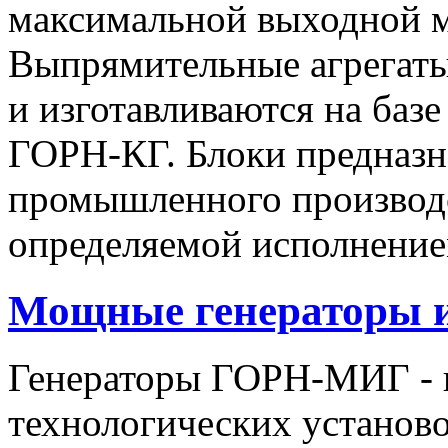
максимальной выходной
Выпрямительные агрегат
и изготавливаются на баз
ГОРН-КГ. Блоки предназн
промышленного производс
определяемой исполнение
Мощные генераторы 
Генераторы ГОРН-МИГ - 
технологических установо