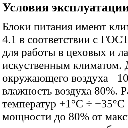
Условия эксплуатаци
Блоки питания имеют кли
4.1 в соответствии с ГОС
для работы в цеховых и 
искуственным климатом. 
окружающего воздуха +10
влажность воздуха 80%. 
температур +1°С ÷ +35°С
мощности до 80% от макс