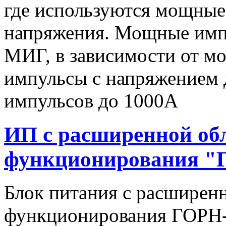
где используются мощные
напряжения. Мощные имп
МИГ, в зависимости от мо
импульсы c напряжением 
импульсов до 1000А
ИП с расширенной об
функционирования "
Блок питания с расширен
функционирования ГОРН-