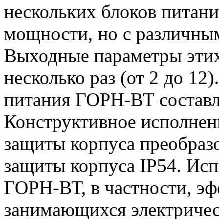
нескольких блоков питан
мощности, но с различны
Выходные параметры этих
несколько раз (от 2 до 1
питания ГОРН-ВТ составля
Конструктивное исполнен
защиты корпуса преобразо
защиты корпуса IP54. Исп
ГОРН-ВТ, в частности, эф
занимающихся электричес