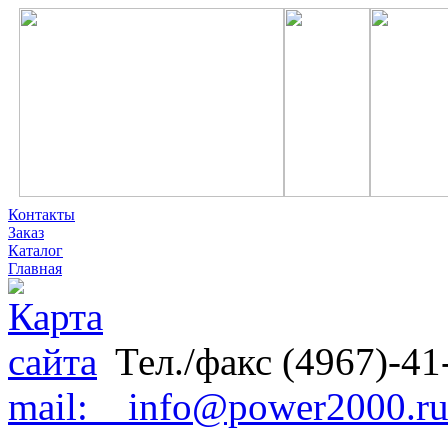
Контакты
Заказ
Каталог
Главная
Тел./факс (4967)-41
mail: info@power2000.r