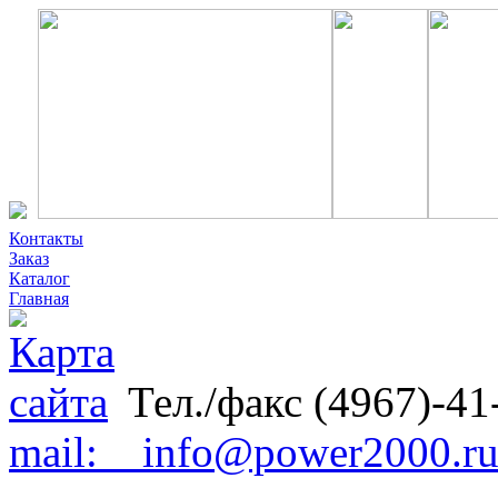
Контакты
Заказ
Каталог
Главная
Тел./факс (4967)-41
mail: info@power2000.r