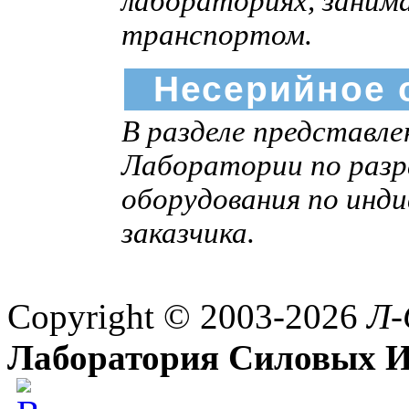
лабораториях, заним
транспортом.
Несерийное 
В разделе представл
Лаборатории по разр
оборудования по инд
заказчика.
Copyright © 2003-2026
Л-
Лаборатория Силовых И