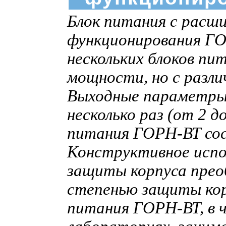
Блок питания с расш
функционирования ГО
нескольких блоков пи
мощности, но с разл
Выходные параметры 
несколько раз (от 2 
питания ГОРН-ВТ сос
Конструктивное испо
защиты корпуса преоб
степенью защиты корп
питания ГОРН-ВТ, в 