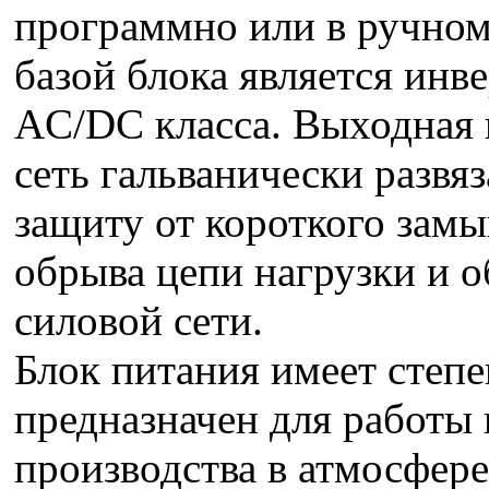
программно или в ручно
базой блока является ин
AC/DC класса. Выходная ц
сеть гальванически развя
защиту от короткого замы
обрыва цепи нагрузки и 
силовой сети.
Блок питания имеет степе
предназначен для работы
производства в атмосфер