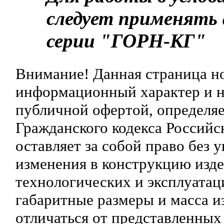
следует применять
серии "ГОРН-КГ"
Внимание! Данная страница н
информационный характер и ни
публичной офертой, определяе
Гражданского кодекса Российс
оставляет за собой право без 
изменения в конструкцию изд
технологических и эксплуатац
габаритные размеры и масса и
отличаться от представленных