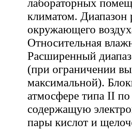
лабораторных помещ
климатом. Диапазон 
окружающего воздух
Относительная влажн
Расширенный диапаз
(при ограничении в
максимальной). Блок
атмосфере типа II п
содержащую электро
пары кислот и щелоч