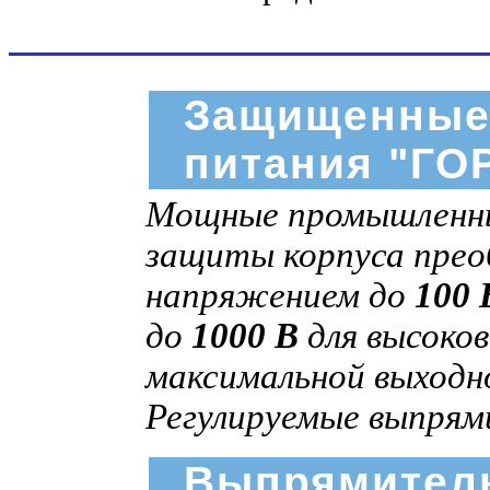
Защищенные
питания "ГО
Мощные промышленны
защиты корпуса пре
напряжением до
100 
до
1000 В
для высоков
максимальной выход
Регулируемые выпрям
Выпрямитель