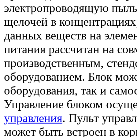
электропроводящую пыль,
щелочей в концентрация
данных веществ на элемен
питания рассчитан на сов
производственным, стенд
оборудованием. Блок може
оборудования, так и само
Управление блоком осущ
управления
. Пульт управ
может быть встроен в кор