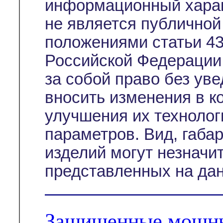
информационный характ
не является публичной
положениями статьи 43
Российской Федерации
за собой право без ув
вносить изменения в к
улучшения их технолог
параметров. Вид, габа
изделий могут незначи
представленных на дан
Защищенные мощны