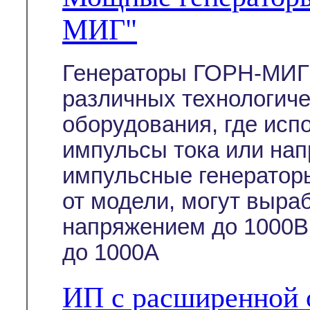
МИГ"
Генераторы ГОРН-МИГ 
различных технологиче
оборудования, где ис
импульсы тока или на
импульсные генератор
от модели, могут выра
напряжением до 1000В
до 1000А
ИП с расширенной 