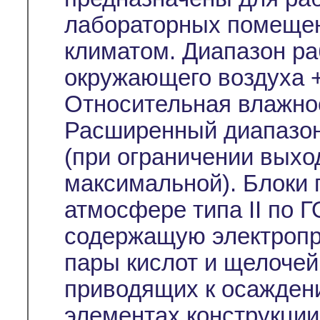
лабораторных помещен
климатом. Диапазон ра
окружающего воздуха +
Относительная влажно
Расширенный диапазон
(при ограничении выхо
максимальной). Блоки 
атмосфере типа II по Г
содержащую электропр
пары кислот и щелочей
приводящих к осажден
элементах конструкции