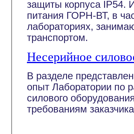
защиты корпуса IP54. 
питания ГОРН-ВТ, в ча
лабораториях, занима
транспортом.
Несерийное силово
В разделе представле
опыт Лаборатории по р
силового оборудовани
требованиям заказчика