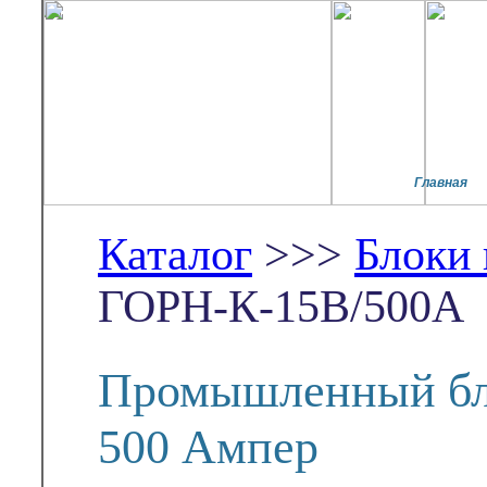
Главная
Каталог
>>>
Блоки
ГОРН-К-15В/500А
Промышленный бло
500 Ампер