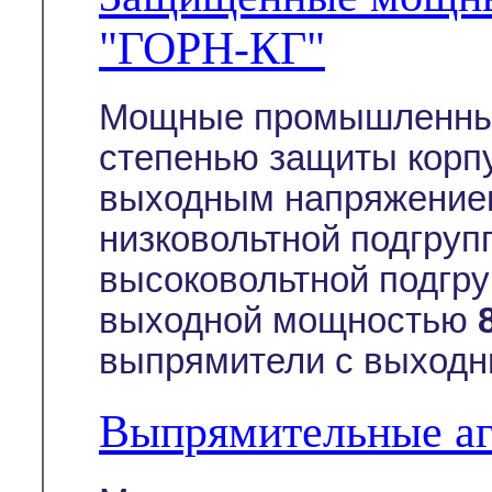
"ГОРН-КГ"
Мощные промышленные
степенью защиты корп
выходным напряжение
низковольтной подгруп
высоковольтной подгру
выходной мощностью
выпрямители с выходн
Выпрямительные а