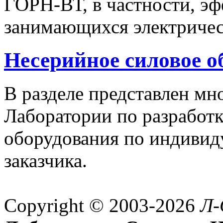
ГОРН-ВТ, в частности, эф
занимающихся электричес
Несерийное силовое о
В разделе представлен м
Лаборатории по разработк
оборудования по индивид
заказчика.
Copyright © 2003-2026
Л-