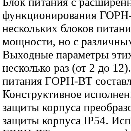
Блок питания с расширен
функционирования ГОРН-
нескольких блоков питан
мощности, но с различны
Выходные параметры этих
несколько раз (от 2 до 1
питания ГОРН-ВТ составля
Конструктивное исполнен
защиты корпуса преобразо
защиты корпуса IP54. Исп