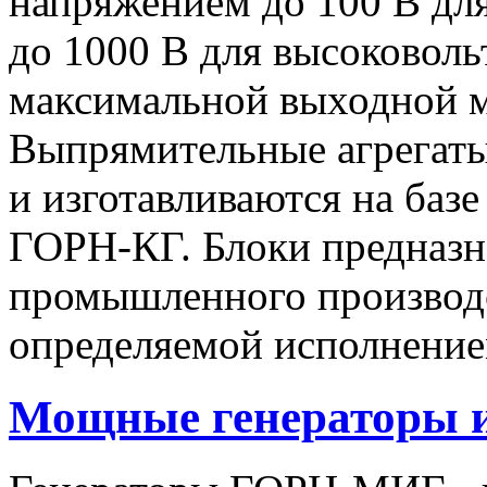
напряжением до 100 В дл
до 1000 В для высоковоль
максимальной выходной
Выпрямительные агрегат
и изготавливаются на баз
ГОРН-КГ. Блоки предназн
промышленного производс
определяемой исполнение
Мощные генераторы 