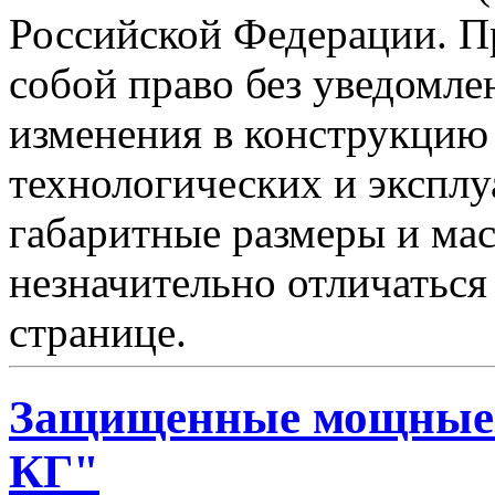
Российской Федерации. Пр
собой право без уведомле
изменения в конструкцию
технологических и эксплу
габаритные размеры и мас
незначительно отличаться
странице.
Защищенные мощные 
КГ"