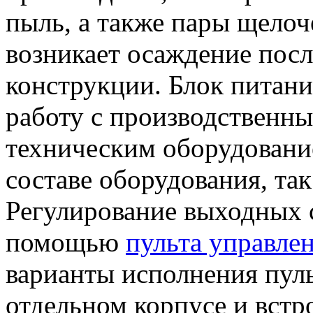
пыль, а также пары щелоч
возникает осаждение посл
конструкции. Блок питани
работу с производственны
техническим оборудование
составе оборудования, так
Регулирование выходных с
помощью
пульта управле
варианты исполнения пуль
отдельном корпусе и встр