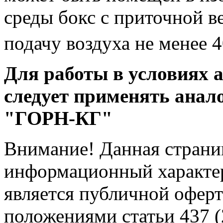
среды бокс с приточной 
подачу воздуха не менее 
Для работы в условиях 
следует применять анал
"ГОРН-КГ"
Внимание! Данная страни
информационный характер
является публичной офер
положениями статьи 437 (