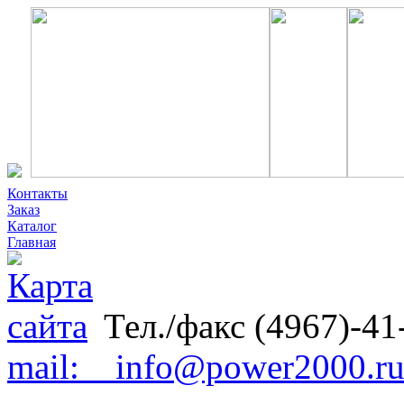
Контакты
Заказ
Каталог
Главная
Тел./факс (4967)-41
mail: info@power2000.r