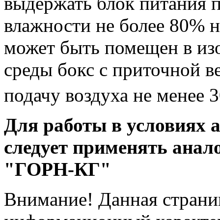
выдержать блок питания 
влажности не более 80% н
может быть помещен в из
среды бокс с приточной 
подачу воздуха не менее 
Для работы в условиях 
следует применять анал
"ГОРН-КГ"
Внимание! Данная страни