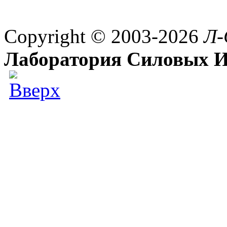
Copyright © 2003-2026
Л-
Лаборатория Силовых И