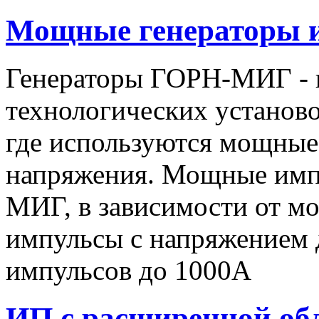
Мощные генераторы 
Генераторы ГОРН-МИГ - 
технологических установо
где используются мощные
напряжения. Мощные имп
МИГ, в зависимости от мо
импульсы c напряжением 
импульсов до 1000А
ИП с расширенной об