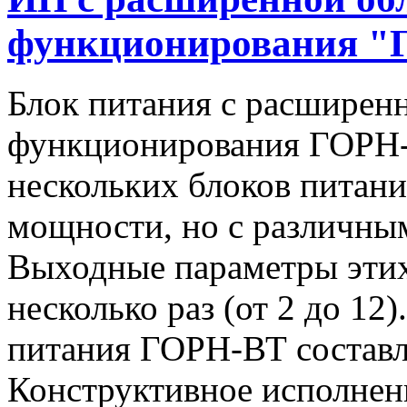
функционирования "
Блок питания с расширен
функционирования ГОРН-
нескольких блоков питан
мощности, но с различны
Выходные параметры этих
несколько раз (от 2 до 1
питания ГОРН-ВТ составля
Конструктивное исполнен