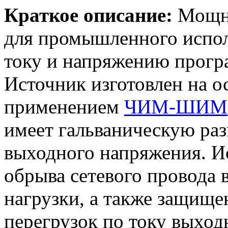
Краткое описание:
Мощны
для промышленного испол
току и напряжению прогр
Источник изготовлен на 
применением
ЧИМ-ШИМ
имеет гальваническую раз
выходного напряжения. Ис
обрыва сетевого провода 
нагрузки, а также защище
перегрузок по току выход