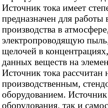
Источник тока имеет степ
предназначен для работы
производства в атмосфере
электропроводящую пыль,
щелочей в концентрациях
данных веществ на элемен
Источник тока рассчитан 
производственным, стенд
оборудованием. Источник 
оборудования, так и само