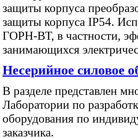
защиты корпуса преобразо
защиты корпуса IP54. Исп
ГОРН-ВТ, в частности, эф
занимающихся электричес
Несерийное силовое о
В разделе представлен м
Лаборатории по разработк
оборудования по индивид
заказчика.