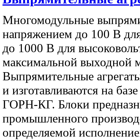
Многомодульные выпрями
напряжением до 100 В дл
до 1000 В для высоковоль
максимальной выходной
Выпрямительные агрегат
и изготавливаются на баз
ГОРН-КГ. Блоки предназн
промышленного производс
определяемой исполнение