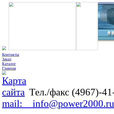
Контакты
Заказ
Каталог
Главная
Тел./факс (4967)-41
mail: info@power2000.r