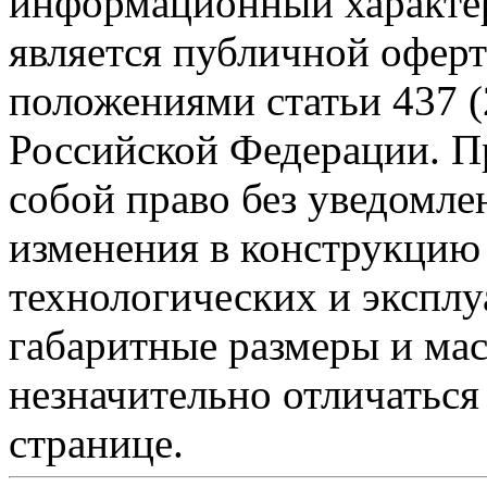
информационный характер
является публичной офер
положениями статьи 437 (
Российской Федерации. Пр
собой право без уведомле
изменения в конструкцию
технологических и эксплу
габаритные размеры и мас
незначительно отличаться
странице.