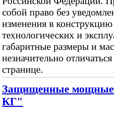
Российской Федерации. Пр
собой право без уведомле
изменения в конструкцию
технологических и эксплу
габаритные размеры и мас
незначительно отличаться
странице.
Защищенные мощные 
КГ"