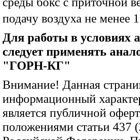
среды бокс с приточной 
подачу воздуха не менее 
Для работы в условиях 
следует применять анал
"ГОРН-КГ"
Внимание! Данная страни
информационный характер
является публичной офер
положениями статьи 437 (