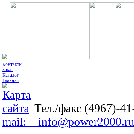
Контакты
Заказ
Каталог
Главная
Тел./факс (4967)-41
mail: info@power2000.r