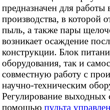
предназначен для работы
производства, в которой 
пыль, а также пары щелоч
возникает осаждение посл
конструкции. Блок питания
оборудования, так и самос
совместную работу с про
научно-техническим обор
Регулирование выходных с
помощью
пульта управле