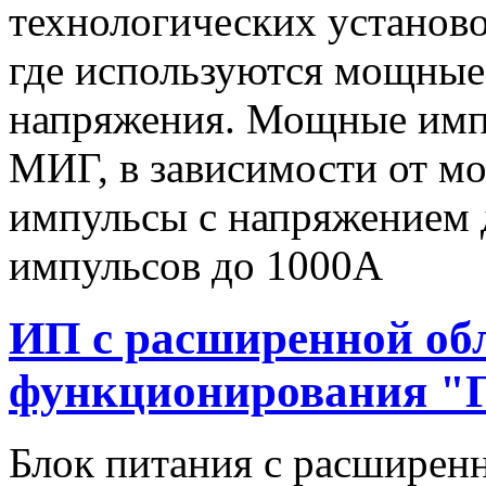
технологических установо
где используются мощные
напряжения. Мощные имп
МИГ, в зависимости от мо
импульсы c напряжением 
импульсов до 1000А
ИП с расширенной об
функционирования "
Блок питания с расширен