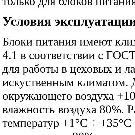
только для блоков питания
Условия эксплуатаци
Блоки питания имеют кли
4.1 в соответствии с ГОС
для работы в цеховых и 
искуственным климатом. 
окружающего воздуха +10
влажность воздуха 80%. 
температур +1°С ÷ +35°С