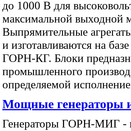
до 1000 В для высоковоль
максимальной выходной
Выпрямительные агрегат
и изготавливаются на баз
ГОРН-КГ. Блоки предназн
промышленного производс
определяемой исполнение
Мощные генераторы 
Генераторы ГОРН-МИГ - 