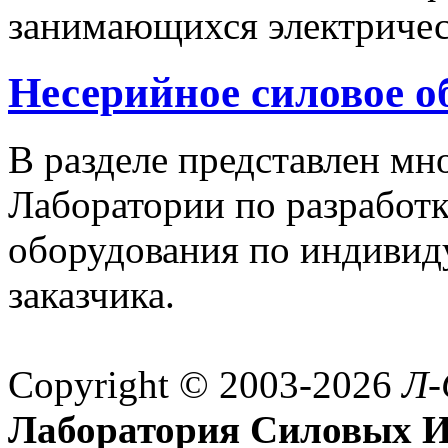
занимающихся электричес
Несерийное силовое о
В разделе представлен м
Лаборатории по разработк
оборудования по индивид
заказчика.
Copyright © 2003-2026
Л-
Лаборатория Силовых И