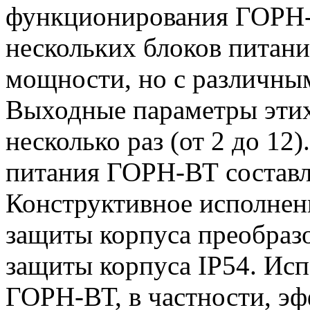
функционирования ГОРН-
нескольких блоков питан
мощности, но с различны
Выходные параметры этих
несколько раз (от 2 до 1
питания ГОРН-ВТ составля
Конструктивное исполнен
защиты корпуса преобразо
защиты корпуса IP54. Исп
ГОРН-ВТ, в частности, эф