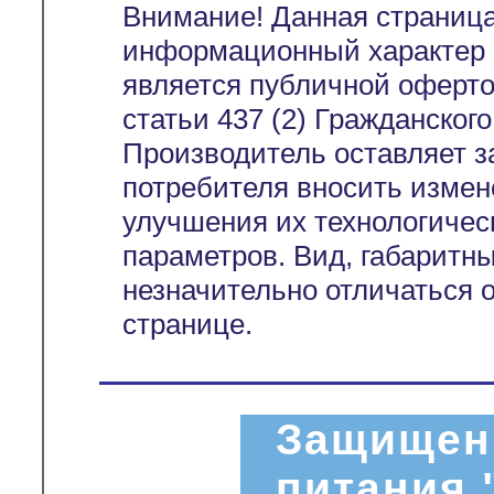
Внимание! Данная страница
информационный характер и
является публичной оферт
статьи 437 (2) Гражданског
Производитель оставляет з
потребителя вносить измен
улучшения их технологичес
параметров. Вид, габаритн
незначительно отличаться 
странице.
Защищен
питания 