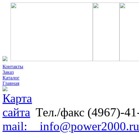
Контакты
Заказ
Каталог
Главная
Тел./факс (4967)-41
mail: info@power2000.r