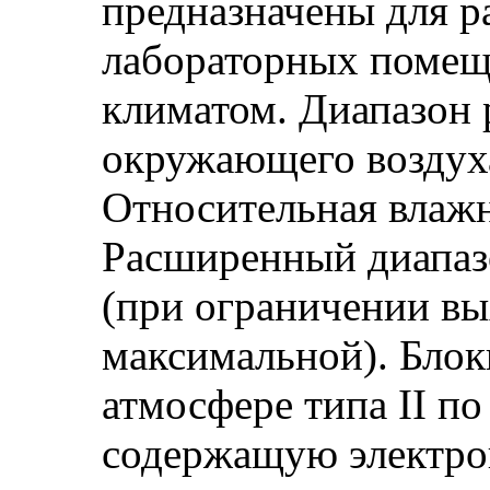
предназначены для р
лабораторных помещ
климатом. Диапазон 
окружающего воздух
Относительная влажн
Расширенный диапаз
(при ограничении в
максимальной). Блок
атмосфере типа II п
содержащую электро