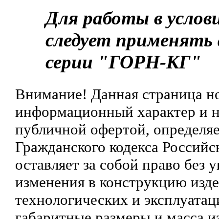
Для работы в услов
следует применять
серии "ГОРН-КГ"
Внимание! Данная страница н
информационный характер и ни
публичной офертой, определяе
Гражданского кодекса Российс
оставляет за собой право без 
изменения в конструкцию изд
технологических и эксплуатац
габаритные размеры и масса и