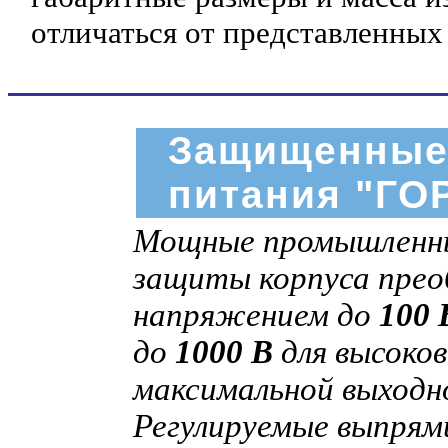
отличаться от представленных
Защищенные
питания "ГО
Мощные промышленны
защиты корпуса пре
напряжением до
100 
до
1000 В
для высоков
максимальной выход
Регулируемые выпрям