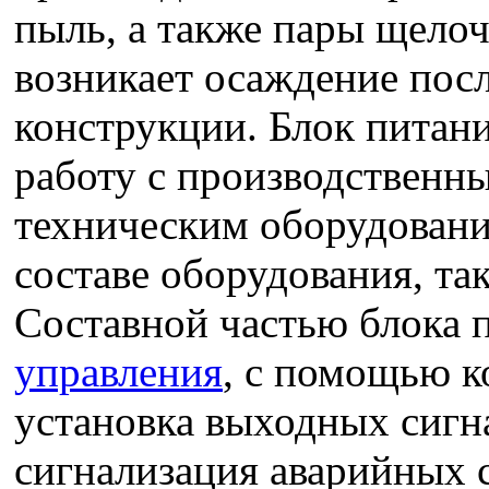
пыль, а также пары щелоч
возникает осаждение пос
конструкции. Блок питан
работу с производственн
техническим оборудование
составе оборудования, та
Составной частью блока 
управления
, с помощью к
установка выходных сигн
сигнализация аварийных 