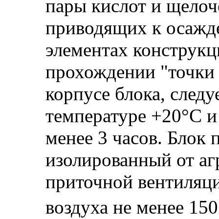
пары кислот и щелоч
приводящих к осажд
элементах конструкц
прохождении "точки 
корпусе блока, след
температуре +20°С и
менее 3 часов. Блок
изолированный от аг
приточной вентиляц
воздуха не менее 150