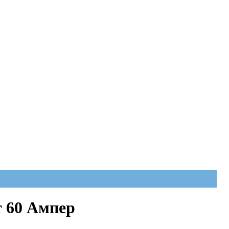
 60 Ампер