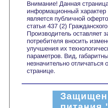
Внимание! Данная страница
информационный характер и
является публичной оферт
статьи 437 (2) Гражданског
Производитель оставляет з
потребителя вносить измен
улучшения их технологичес
параметров. Вид, габаритн
незначительно отличаться 
странице.
Защищен
питания 